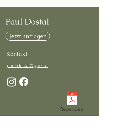
Paul Dostal
Jetzt anfragen
Kontakt
paul.dostal@gmx.at
Repertoire
Menü