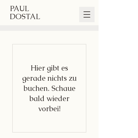
PAUL
DOSTAL
Hier gibt es
gerade nichts zu
buchen. Schaue
bald wieder
vorbei!